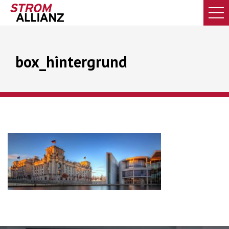
box_hintergrund