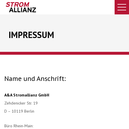
IMPRESSUM
Name und Anschrift:
A&A Stromallianz GmbH
Zehdenicker Str. 19
D – 10119 Berlin
Büro Rhein-Main: