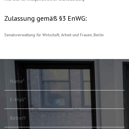
Zulassung gemäß §3 EnWG:
Senatsverwaltung für Wirtschaft, Arbeit und Frauen, Berlin